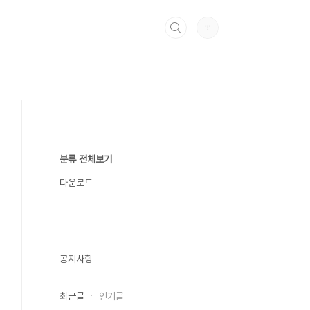
분류 전체보기
다운로드
공지사항
최근글
인기글