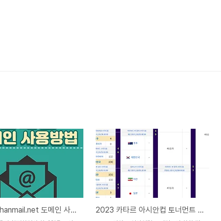
한메일 @hanmail.net 도메인 사용하는 방법
2023 카타르 아시안컵 토너먼트 일정